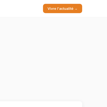
Vivre l'actualité →