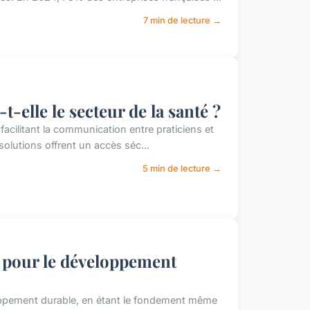
7 min de lecture →
-elle le secteur de la santé ?
 facilitant la communication entre praticiens et
olutions offrent un accès séc...
5 min de lecture →
e pour le développement
loppement durable, en étant le fondement même