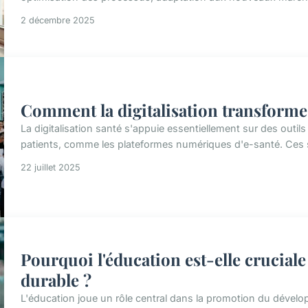
2 décembre 2025
Comment la digitalisation transforme-t
La digitalisation santé s'appuie essentiellement sur des outils
patients, comme les plateformes numériques d'e-santé. Ces s
22 juillet 2025
Pourquoi l'éducation est-elle crucial
durable ?
L'éducation joue un rôle central dans la promotion du déve