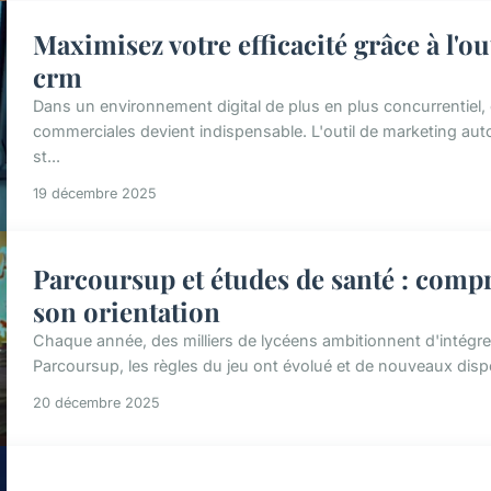
Maximisez votre efficacité grâce à l'o
crm
Dans un environnement digital de plus en plus concurrentiel,
commerciales devient indispensable. L'outil de marketing au
st...
19 décembre 2025
Parcoursup et études de santé : compr
son orientation
Chaque année, des milliers de lycéens ambitionnent d'intégre
Parcoursup, les règles du jeu ont évolué et de nouveaux disp
20 décembre 2025