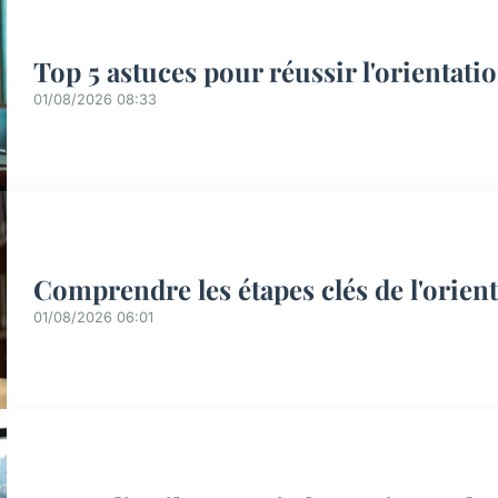
Top 5 astuces pour réussir l'orientati
01/08/2026 08:33
Comprendre les étapes clés de l'orient
01/08/2026 06:01