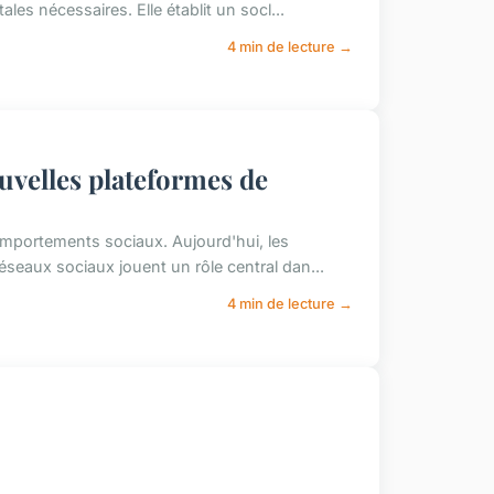
s nécessaires. Elle établit un socl...
4 min de lecture →
uvelles plateformes de
omportements sociaux. Aujourd'hui, les
éseaux sociaux jouent un rôle central dan...
4 min de lecture →