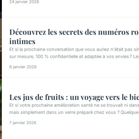
24 janvier 2026
Découvrez les secrets des numéros ro
intimes
Et si la prochaine conversation que vous auriez n'était pas
sur mesure, 100 % confidentielle et adaptée à vos envies ? L
8 janvier 2026
Les jus de fruits : un voyage vers le b
Et si votre prochaine amélioration santé ne se trouvait ni d
mais simplement dans un verre préparé chez vous ? Quelques m
7 janvier 2026