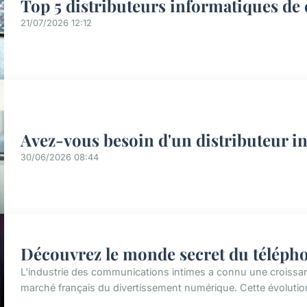
Top 5 distributeurs informatiques de 
21/07/2026 12:12
Avez-vous besoin d'un distributeur in
30/06/2026 08:44
Découvrez le monde secret du télépho
L'industrie des communications intimes a connu une croiss
marché français du divertissement numérique. Cette évolutio