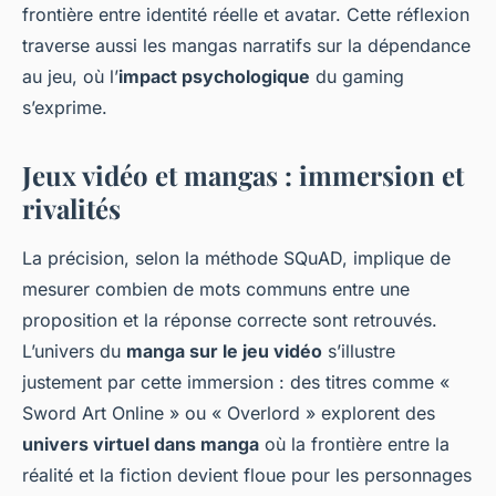
frontière entre identité réelle et avatar. Cette réflexion
traverse aussi les mangas narratifs sur la dépendance
au jeu, où l’
impact psychologique
du gaming
s’exprime.
Jeux vidéo et mangas : immersion et
rivalités
La précision, selon la méthode SQuAD, implique de
mesurer combien de mots communs entre une
proposition et la réponse correcte sont retrouvés.
L’univers du
manga sur le jeu vidéo
s’illustre
justement par cette immersion : des titres comme «
Sword Art Online » ou « Overlord » explorent des
univers virtuel dans manga
où la frontière entre la
réalité et la fiction devient floue pour les personnages