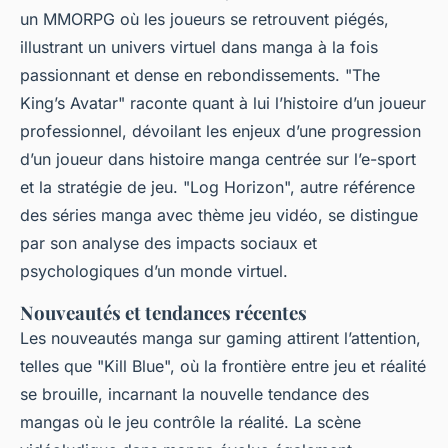
un MMORPG où les joueurs se retrouvent piégés,
illustrant un univers virtuel dans manga à la fois
passionnant et dense en rebondissements. "The
King’s Avatar" raconte quant à lui l’histoire d’un joueur
professionnel, dévoilant les enjeux d’une progression
d’un joueur dans histoire manga centrée sur l’e-sport
et la stratégie de jeu. "Log Horizon", autre référence
des séries manga avec thème jeu vidéo, se distingue
par son analyse des impacts sociaux et
psychologiques d’un monde virtuel.
Nouveautés et tendances récentes
Les nouveautés manga sur gaming attirent l’attention,
telles que "Kill Blue", où la frontière entre jeu et réalité
se brouille, incarnant la nouvelle tendance des
mangas où le jeu contrôle la réalité. La scène