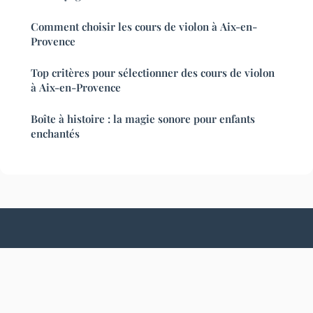
Comment choisir les cours de violon à Aix-en-
Provence
Top critères pour sélectionner des cours de violon
à Aix-en-Provence
Boîte à histoire : la magie sonore pour enfants
enchantés
Sujis
Mentions légales
Contact