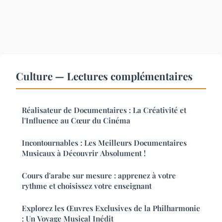
Culture — Lectures complémentaires
Réalisateur de Documentaires : La Créativité et
l'Influence au Cœur du Cinéma
Incontournables : Les Meilleurs Documentaires
Musicaux à Découvrir Absolument !
Cours d'arabe sur mesure : apprenez à votre
rythme et choisissez votre enseignant
Explorez les Œuvres Exclusives de la Philharmonie
: Un Voyage Musical Inédit