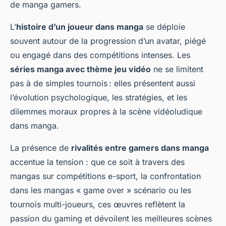
de manga gamers.
L’
histoire d’un joueur dans manga
se déploie
souvent autour de la progression d’un avatar, piégé
ou engagé dans des compétitions intenses. Les
séries manga avec thème jeu vidéo
ne se limitent
pas à de simples tournois : elles présentent aussi
l’évolution psychologique, les stratégies, et les
dilemmes moraux propres à la scène vidéoludique
dans manga.
La présence de
rivalités entre gamers dans manga
accentue la tension : que ce soit à travers des
mangas sur compétitions e-sport, la confrontation
dans les mangas « game over » scénario ou les
tournois multi-joueurs, ces œuvres reflètent la
passion du gaming et dévoilent les meilleures scènes