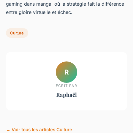
gaming dans manga, où la stratégie fait la différence
entre gloire virtuelle et échec.
Culture
R
ECRIT PAR
Raphaël
← Voir tous les articles Culture