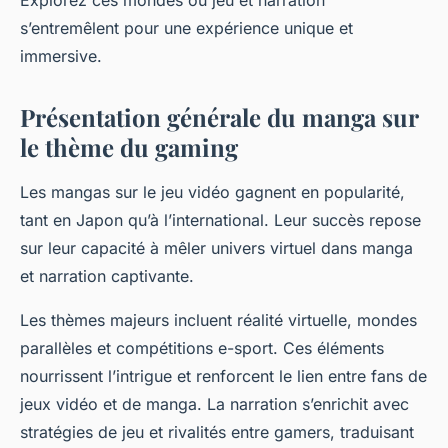
Explorez ces mondes où jeu et narration
s’entremêlent pour une expérience unique et
immersive.
Présentation générale du manga sur
le thème du gaming
Les mangas sur le jeu vidéo gagnent en popularité,
tant en Japon qu’à l’international. Leur succès repose
sur leur capacité à mêler univers virtuel dans manga
et narration captivante.
Les thèmes majeurs incluent réalité virtuelle, mondes
parallèles et compétitions e-sport. Ces éléments
nourrissent l’intrigue et renforcent le lien entre fans de
jeux vidéo et de manga. La narration s’enrichit avec
stratégies de jeu et rivalités entre gamers, traduisant