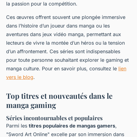
la passion pour la compétition.
Ces œuvres offrent souvent une plongée immersive
dans l’histoire d’un joueur dans manga ou les
aventures dans jeux vidéo manga, permettant aux
lecteurs de vivre la montée d’un héros ou la tension
d’un affrontement. Ces séries sont indispensables
pour toute personne souhaitant explorer le gaming et
manga culture. Pour en savoir plus, consultez le
lien
vers le blog
.
Top titres et nouveautés dans le
manga gaming
Séries incontournables et populaires
Parmi les
titres populaires de mangas gamers
,
"Sword Art Online" excelle par son immersion dans