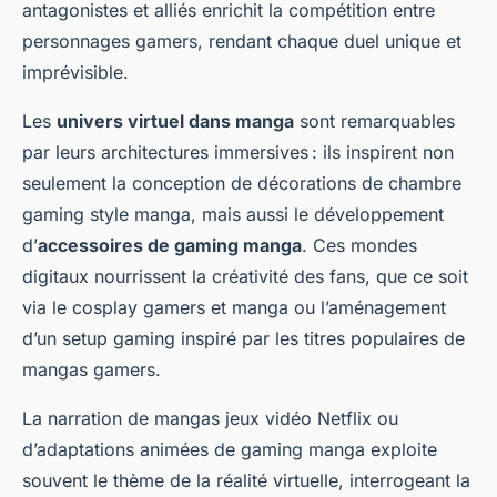
antagonistes et alliés enrichit la compétition entre
personnages gamers, rendant chaque duel unique et
imprévisible.
Les
univers virtuel dans manga
sont remarquables
par leurs architectures immersives : ils inspirent non
seulement la conception de décorations de chambre
gaming style manga, mais aussi le développement
d’
accessoires de gaming manga
. Ces mondes
digitaux nourrissent la créativité des fans, que ce soit
via le cosplay gamers et manga ou l’aménagement
d’un setup gaming inspiré par les titres populaires de
mangas gamers.
La narration de mangas jeux vidéo Netflix ou
d’adaptations animées de gaming manga exploite
souvent le thème de la réalité virtuelle, interrogeant la