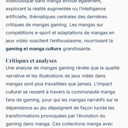
vidéoludique dans manga évolue également,
explorant la réalité augmentée ou l’intelligence
artificielle, thématiques centrales des dernières
critiques de mangas gaming. Les mangas sur
compétitions e-sport et adaptations de mangas en
jeux vidéo suscitent l’enthousiasme, nourrissant la
gaming et manga culture
grandissante.
Critiques et analyses
Une analyse de mangas gaming révèle que la qualité
narrative et les illustrations de jeux vidéo dans
mangas sont plus travaillées que jamais. L’impact
culturel se ressent à travers la communauté manga
fans de gaming, pour qui les mangas narratifs sur la
dépendance au jeu dépeignent de façon lucide les
transformations provoquées par l’évolution du
gaming dans manga. Ces collections manga avec