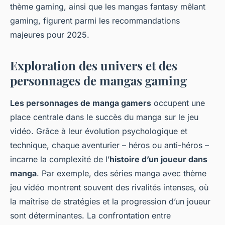
thème gaming, ainsi que les mangas fantasy mêlant
gaming, figurent parmi les recommandations
majeures pour 2025.
Exploration des univers et des
personnages de mangas gaming
Les personnages de manga gamers
occupent une
place centrale dans le succès du manga sur le jeu
vidéo. Grâce à leur évolution psychologique et
technique, chaque aventurier – héros ou anti-héros –
incarne la complexité de l’
histoire d’un joueur dans
manga
. Par exemple, des séries manga avec thème
jeu vidéo montrent souvent des rivalités intenses, où
la maîtrise de stratégies et la progression d’un joueur
sont déterminantes. La confrontation entre