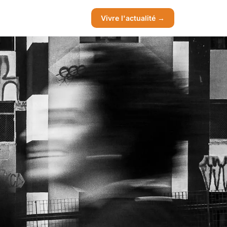
Vivre l'actualité →